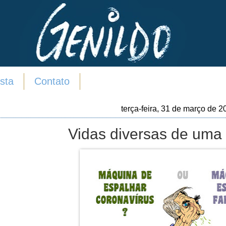
sta
Contato
terça-feira, 31 de março de 2
Vidas diversas de uma