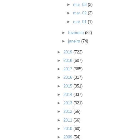
►
mar. 03
(3)
►
mar. 02
(2)
►
mar. 01
(1)
►
fevereiro
(82)
►
janeiro
(74)
►
2019
(722)
►
2018
(607)
►
2017
(385)
►
2016
(317)
►
2015
(351)
►
2014
(337)
►
2013
(321)
►
2012
(56)
►
2011
(66)
►
2010
(60)
►
2009
(54)