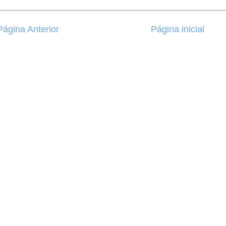
Página Anterior
Página inicial