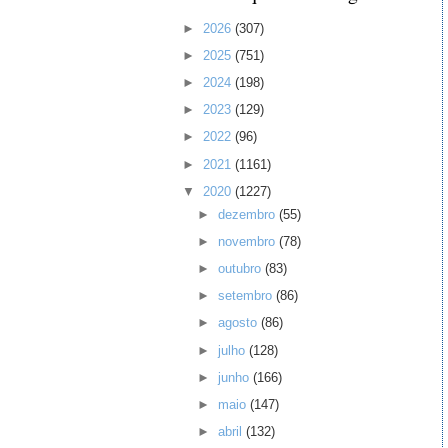
►
2026
(307)
►
2025
(751)
►
2024
(198)
►
2023
(129)
►
2022
(96)
►
2021
(1161)
▼
2020
(1227)
►
dezembro
(55)
►
novembro
(78)
►
outubro
(83)
►
setembro
(86)
►
agosto
(86)
►
julho
(128)
►
junho
(166)
►
maio
(147)
►
abril
(132)