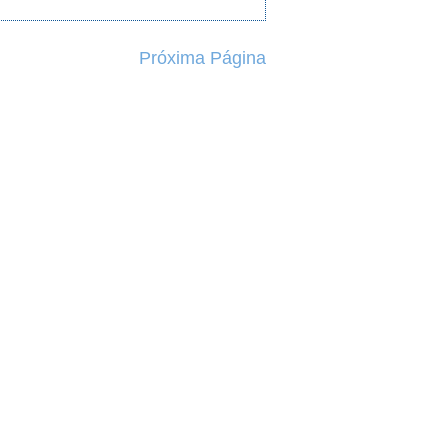
Próxima Página