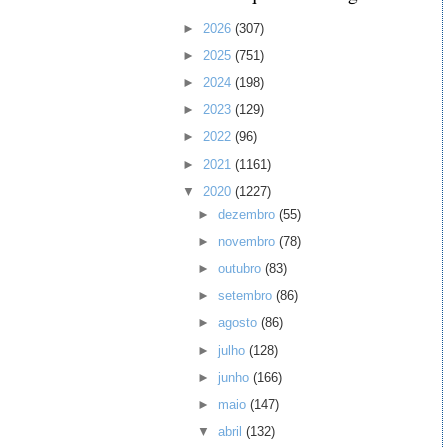
►
2026
(307)
►
2025
(751)
►
2024
(198)
►
2023
(129)
►
2022
(96)
►
2021
(1161)
▼
2020
(1227)
►
dezembro
(55)
►
novembro
(78)
►
outubro
(83)
►
setembro
(86)
►
agosto
(86)
►
julho
(128)
►
junho
(166)
►
maio
(147)
▼
abril
(132)