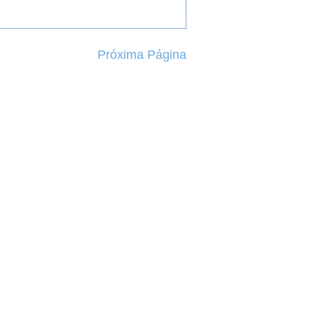
Próxima Página