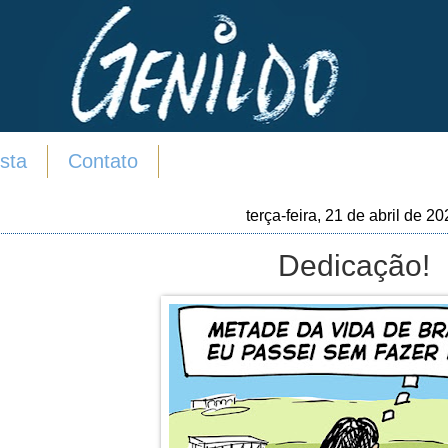
sta
Contato
terça-feira, 21 de abril de 2
Dedicação!