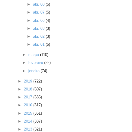
►
abr. 08
(5)
►
abr. 07
(5)
►
abr. 06
(4)
►
abr. 03
(3)
►
abr. 02
(3)
►
abr. 01
(5)
►
março
(110)
►
fevereiro
(82)
►
janeiro
(74)
►
2019
(722)
►
2018
(607)
►
2017
(385)
►
2016
(317)
►
2015
(351)
►
2014
(337)
►
2013
(321)