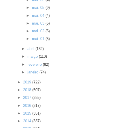
►
mai. 05
(9)
►
mai. 04
(4)
►
mai. 03
(6)
►
mai. 02
(6)
►
mai. 01
(5)
►
abril
(132)
►
março
(110)
►
fevereiro
(82)
►
janeiro
(74)
►
2019
(722)
►
2018
(607)
►
2017
(385)
►
2016
(317)
►
2015
(351)
►
2014
(337)