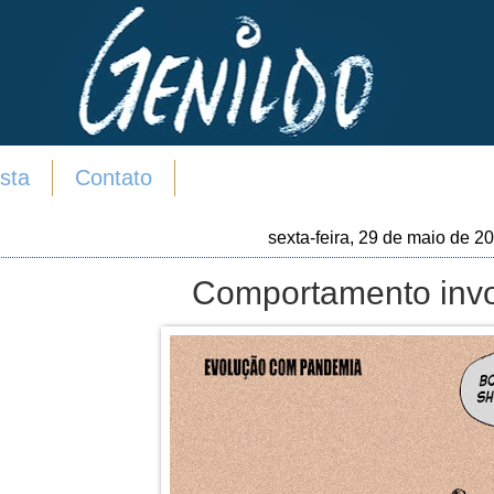
sta
Contato
sexta-feira, 29 de maio de 2
Comportamento invol