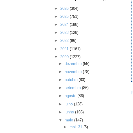
►
2026
(304)
►
2025
(751)
►
2024
(198)
►
2023
(129)
►
2022
(96)
►
2021
(1161)
▼
2020
(1227)
►
dezembro
(55)
►
novembro
(78)
►
outubro
(83)
►
setembro
(86)
►
agosto
(86)
►
julho
(128)
►
junho
(166)
▼
maio
(147)
►
mai. 31
(5)