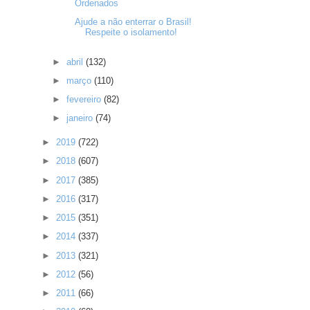
Ordenados
Ajude a não enterrar o Brasil!
Respeite o isolamento!
►
abril
(132)
►
março
(110)
►
fevereiro
(82)
►
janeiro
(74)
►
2019
(722)
►
2018
(607)
►
2017
(385)
►
2016
(317)
►
2015
(351)
►
2014
(337)
►
2013
(321)
►
2012
(56)
►
2011
(66)