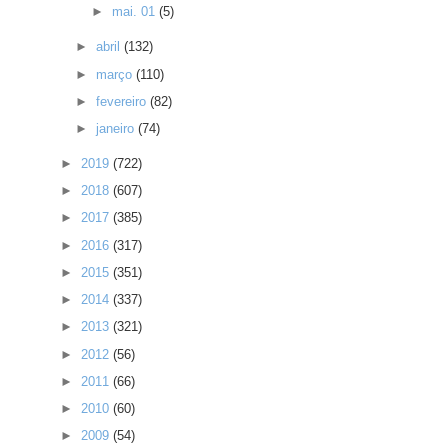
►
mai. 01
(5)
►
abril
(132)
►
março
(110)
►
fevereiro
(82)
►
janeiro
(74)
►
2019
(722)
►
2018
(607)
►
2017
(385)
►
2016
(317)
►
2015
(351)
►
2014
(337)
►
2013
(321)
►
2012
(56)
►
2011
(66)
►
2010
(60)
►
2009
(54)