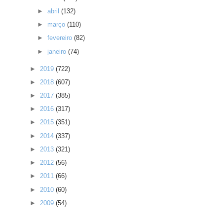
►
abril
(132)
►
março
(110)
►
fevereiro
(82)
►
janeiro
(74)
►
2019
(722)
►
2018
(607)
►
2017
(385)
►
2016
(317)
►
2015
(351)
►
2014
(337)
►
2013
(321)
►
2012
(56)
►
2011
(66)
►
2010
(60)
►
2009
(54)