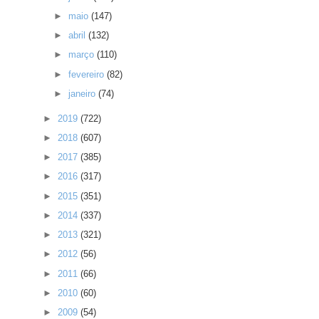
►
maio
(147)
►
abril
(132)
►
março
(110)
►
fevereiro
(82)
►
janeiro
(74)
►
2019
(722)
►
2018
(607)
►
2017
(385)
►
2016
(317)
►
2015
(351)
►
2014
(337)
►
2013
(321)
►
2012
(56)
►
2011
(66)
►
2010
(60)
►
2009
(54)