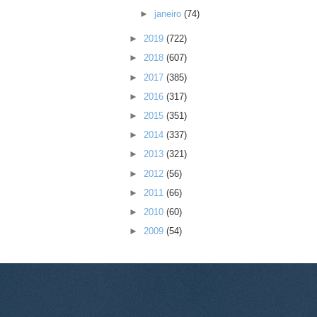
►
janeiro
(74)
►
2019
(722)
►
2018
(607)
►
2017
(385)
►
2016
(317)
►
2015
(351)
►
2014
(337)
►
2013
(321)
►
2012
(56)
►
2011
(66)
►
2010
(60)
►
2009
(54)