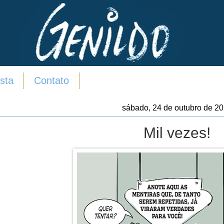
sta
Contato
sábado, 24 de outubro de 2
Mil vezes!