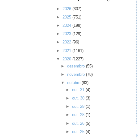
►
2026
(307)
►
2025
(751)
►
2024
(198)
►
2023
(129)
►
2022
(96)
►
2021
(1161)
▼
2020
(1227)
►
dezembro
(55)
►
novembro
(78)
▼
outubro
(83)
►
out. 31
(4)
►
out. 30
(3)
►
out. 29
(1)
►
out. 28
(1)
►
out. 26
(5)
►
out. 25
(4)