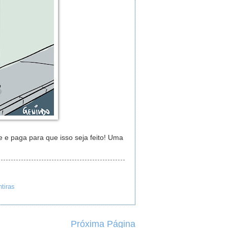
 e paga para que isso seja feito! Uma
tiras
Próxima Página