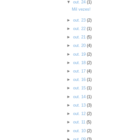
▼
out. 24
(1)
Mil vezes!
►
out. 23
(2)
►
out. 22
(1)
►
out. 21
(5)
►
out. 20
(4)
►
out. 19
(2)
►
out. 18
(2)
►
out. 17
(4)
►
out. 16
(1)
►
out. 15
(1)
►
out. 14
(1)
►
out. 13
(3)
►
out. 12
(2)
►
out. 11
(5)
►
out. 10
(2)
►
out. 09
(3)