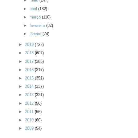
►
maio
(147)
►
abril
(132)
►
março
(110)
►
fevereiro
(82)
►
janeiro
(74)
►
2019
(722)
►
2018
(607)
►
2017
(385)
►
2016
(317)
►
2015
(351)
►
2014
(337)
►
2013
(321)
►
2012
(56)
►
2011
(66)
►
2010
(60)
►
2009
(54)