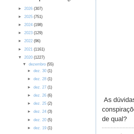
►
2026
(307)
►
2025
(751)
►
2024
(198)
►
2023
(129)
►
2022
(96)
►
2021
(1161)
▼
2020
(1227)
▼
dezembro
(55)
►
dez. 30
(1)
►
dez. 28
(1)
►
dez. 27
(1)
►
dez. 26
(6)
As dúvidas
►
dez. 25
(2)
conspiraçõ
►
dez. 24
(3)
de qual?
►
dez. 20
(5)
►
dez. 19
(1)