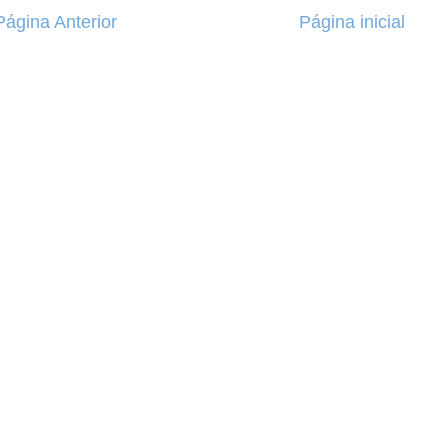
Página Anterior
Página inicial