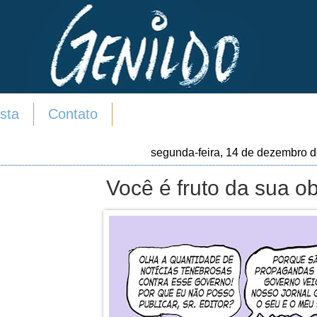
sta
Contato
segunda-feira, 14 de dezembro 
Você é fruto da sua o