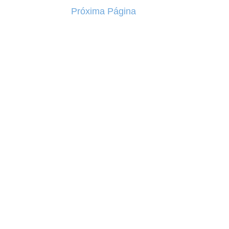
Próxima Página