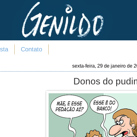
sta
Contato
sexta-feira, 29 de janeiro de 
Donos do pudi