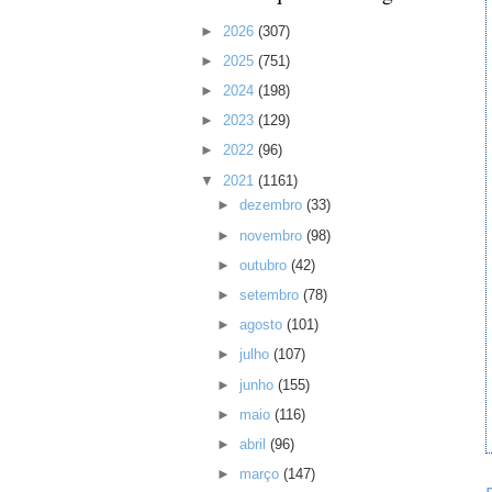
►
2026
(307)
►
2025
(751)
►
2024
(198)
►
2023
(129)
►
2022
(96)
▼
2021
(1161)
►
dezembro
(33)
►
novembro
(98)
►
outubro
(42)
►
setembro
(78)
►
agosto
(101)
►
julho
(107)
►
junho
(155)
►
maio
(116)
►
abril
(96)
►
março
(147)