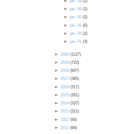
►
jan. 08
(2)
►
jan. 06
(1)
►
jan. 05
(2)
►
jan. 03
(5)
►
jan. 02
(2)
►
jan. 01
(3)
►
2020
(1227)
►
2019
(722)
►
2018
(607)
►
2017
(385)
►
2016
(317)
►
2015
(351)
►
2014
(337)
►
2013
(321)
►
2012
(56)
►
2011
(66)