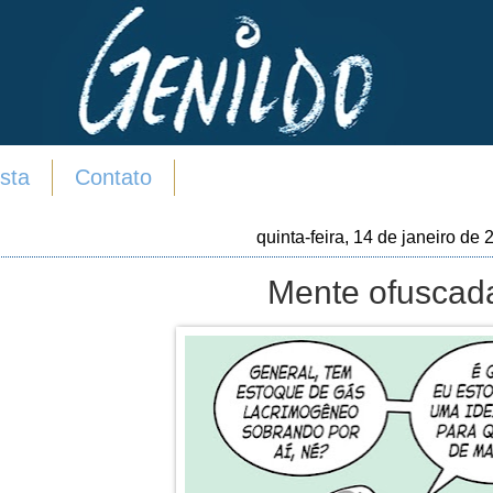
sta
Contato
quinta-feira, 14 de janeiro de 
Mente ofuscad