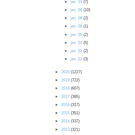
►
jan. 10
(7)
►
jan. 09
(10)
►
jan. 08
(2)
►
jan. 06
(1)
►
jan. 05
(2)
►
jan. 03
(5)
►
jan. 02
(2)
►
jan. 01
(3)
►
2020
(1227)
►
2019
(722)
►
2018
(607)
►
2017
(385)
►
2016
(317)
►
2015
(351)
►
2014
(337)
►
2013
(321)