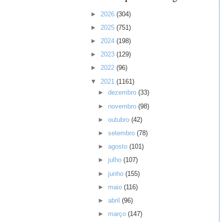
►
2026
(304)
►
2025
(751)
►
2024
(198)
►
2023
(129)
►
2022
(96)
▼
2021
(1161)
►
dezembro
(33)
►
novembro
(98)
►
outubro
(42)
►
setembro
(78)
►
agosto
(101)
►
julho
(107)
►
junho
(155)
►
maio
(116)
►
abril
(96)
►
março
(147)