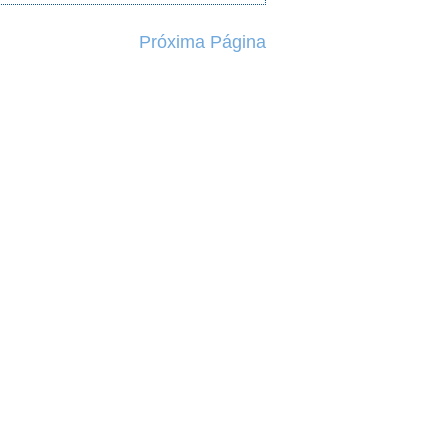
Próxima Página