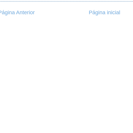
Página Anterior
Página inicial