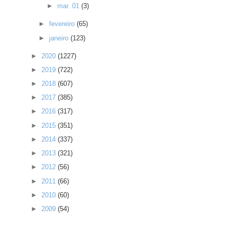
►
mar. 01
(3)
►
fevereiro
(65)
►
janeiro
(123)
►
2020
(1227)
►
2019
(722)
►
2018
(607)
►
2017
(385)
►
2016
(317)
►
2015
(351)
►
2014
(337)
►
2013
(321)
►
2012
(56)
►
2011
(66)
►
2010
(60)
►
2009
(54)