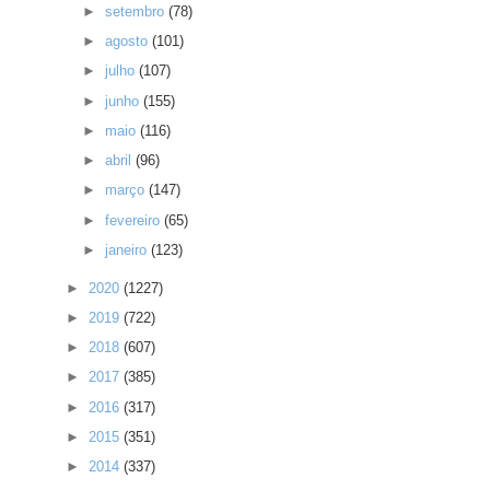
►
setembro
(78)
►
agosto
(101)
►
julho
(107)
►
junho
(155)
►
maio
(116)
►
abril
(96)
►
março
(147)
►
fevereiro
(65)
►
janeiro
(123)
►
2020
(1227)
►
2019
(722)
►
2018
(607)
►
2017
(385)
►
2016
(317)
►
2015
(351)
►
2014
(337)