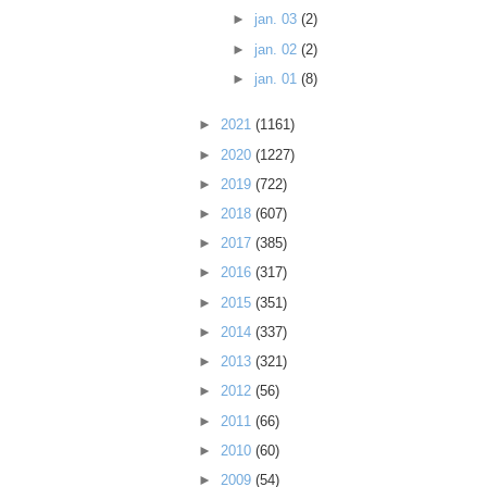
►
jan. 03
(2)
►
jan. 02
(2)
►
jan. 01
(8)
►
2021
(1161)
►
2020
(1227)
►
2019
(722)
►
2018
(607)
►
2017
(385)
►
2016
(317)
►
2015
(351)
►
2014
(337)
►
2013
(321)
►
2012
(56)
►
2011
(66)
►
2010
(60)
►
2009
(54)