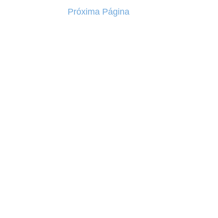
Próxima Página