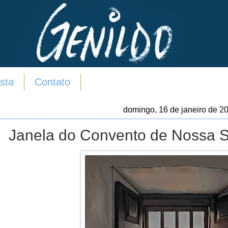
sta
Contato
domingo, 16 de janeiro de 2
Janela do Convento de Nossa 