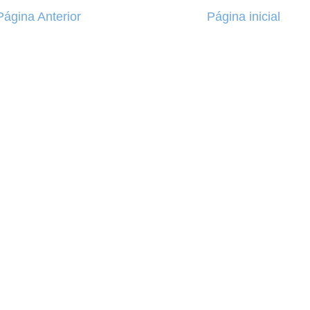
Página Anterior
Página inicial