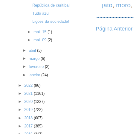
jato
,
moro
República de curitiba!
Tudo azul!
Lições da sociedade!
Página Anterior
►
mai. 15
(1)
►
mai. 09
(2)
►
abril
(3)
►
março
(6)
►
fevereiro
(2)
►
janeiro
(24)
►
2022
(96)
►
2021
(1161)
►
2020
(1227)
►
2019
(722)
►
2018
(607)
►
2017
(385)