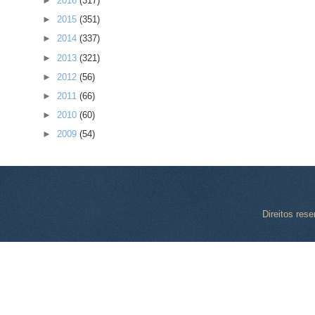
►
2016
(317)
►
2015
(351)
►
2014
(337)
►
2013
(321)
►
2012
(56)
►
2011
(66)
►
2010
(60)
►
2009
(54)
Direitos res