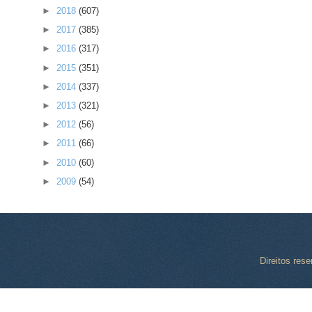
►
2018
(607)
►
2017
(385)
►
2016
(317)
►
2015
(351)
►
2014
(337)
►
2013
(321)
►
2012
(56)
►
2011
(66)
►
2010
(60)
►
2009
(54)
Direitos res