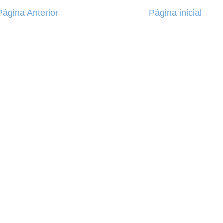
Página Anterior
Página inicial