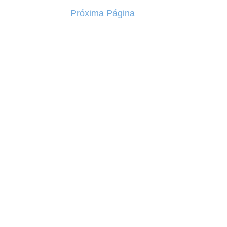
Próxima Página