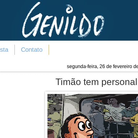
sta
Contato
segunda-feira, 26 de fevereiro d
Timão tem personal