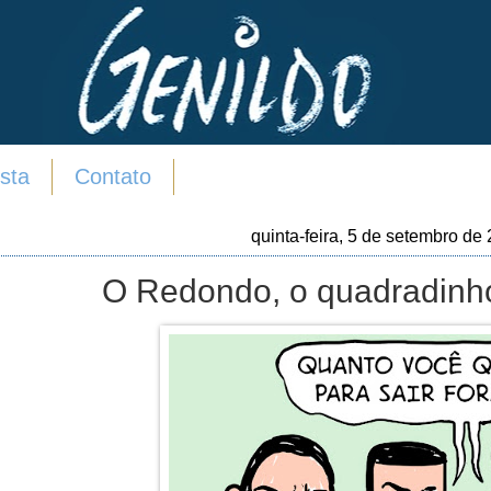
sta
Contato
quinta-feira, 5 de setembro de
O Redondo, o quadradinho