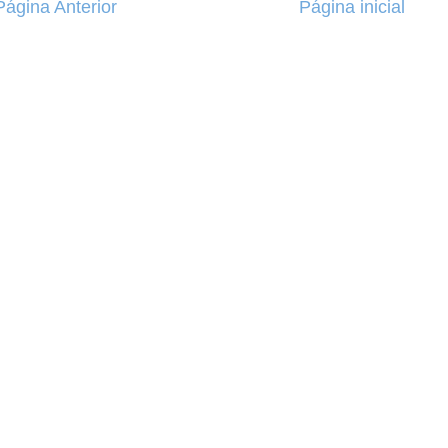
Página Anterior
Página inicial