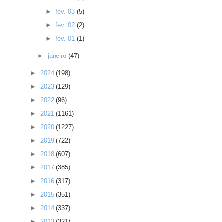
►
fev. 03
(5)
►
fev. 02
(2)
►
fev. 01
(1)
►
janeiro
(47)
►
2024
(198)
►
2023
(129)
►
2022
(96)
►
2021
(1161)
►
2020
(1227)
►
2019
(722)
►
2018
(607)
►
2017
(385)
►
2016
(317)
►
2015
(351)
►
2014
(337)
►
2013
(321)