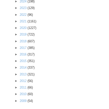
►
2024
(198)
►
2023
(129)
►
2022
(96)
►
2021
(1161)
►
2020
(1227)
►
2019
(722)
►
2018
(607)
►
2017
(385)
►
2016
(317)
►
2015
(351)
►
2014
(337)
►
2013
(321)
►
2012
(56)
►
2011
(66)
►
2010
(60)
►
2009
(54)