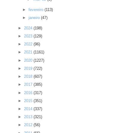
►
fevereiro
(113)
►
janeiro
(47)
►
2024
(198)
►
2023
(129)
►
2022
(96)
►
2021
(1161)
►
2020
(1227)
►
2019
(722)
►
2018
(607)
►
2017
(385)
►
2016
(317)
►
2015
(351)
►
2014
(337)
►
2013
(321)
►
2012
(56)