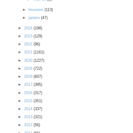
►
fevereiro
(113)
►
janeiro
(47)
►
2024
(198)
►
2023
(129)
►
2022
(96)
►
2021
(1161)
►
2020
(1227)
►
2019
(722)
►
2018
(607)
►
2017
(385)
►
2016
(317)
►
2015
(351)
►
2014
(337)
►
2013
(321)
►
2012
(56)