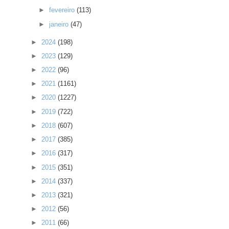
►
fevereiro
(113)
►
janeiro
(47)
►
2024
(198)
►
2023
(129)
►
2022
(96)
►
2021
(1161)
►
2020
(1227)
►
2019
(722)
►
2018
(607)
►
2017
(385)
►
2016
(317)
►
2015
(351)
►
2014
(337)
►
2013
(321)
►
2012
(56)
►
2011
(66)