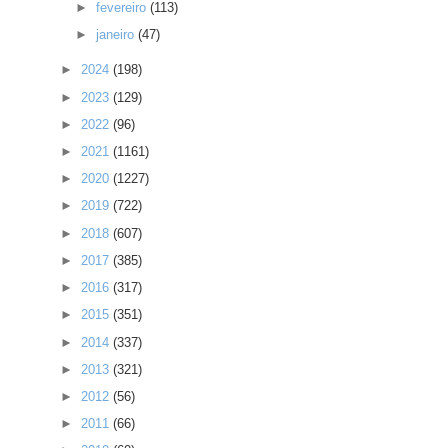
►
fevereiro
(113)
►
janeiro
(47)
►
2024
(198)
►
2023
(129)
►
2022
(96)
►
2021
(1161)
►
2020
(1227)
►
2019
(722)
►
2018
(607)
►
2017
(385)
►
2016
(317)
►
2015
(351)
►
2014
(337)
►
2013
(321)
►
2012
(56)
►
2011
(66)