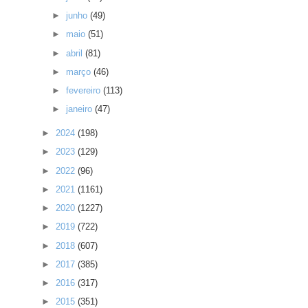
►
junho
(49)
►
maio
(51)
►
abril
(81)
►
março
(46)
►
fevereiro
(113)
►
janeiro
(47)
►
2024
(198)
►
2023
(129)
►
2022
(96)
►
2021
(1161)
►
2020
(1227)
►
2019
(722)
►
2018
(607)
►
2017
(385)
►
2016
(317)
►
2015
(351)