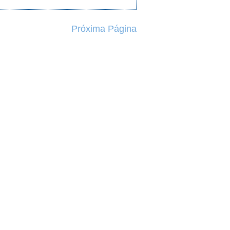
Próxima Página