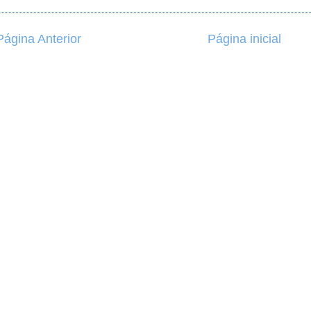
Página Anterior
Página inicial