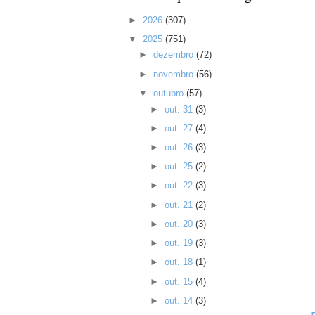
►
2026
(307)
▼
2025
(751)
►
dezembro
(72)
►
novembro
(56)
▼
outubro
(57)
►
out. 31
(3)
►
out. 27
(4)
►
out. 26
(3)
►
out. 25
(2)
►
out. 22
(3)
►
out. 21
(2)
►
out. 20
(3)
►
out. 19
(3)
►
out. 18
(1)
►
out. 15
(4)
►
out. 14
(3)