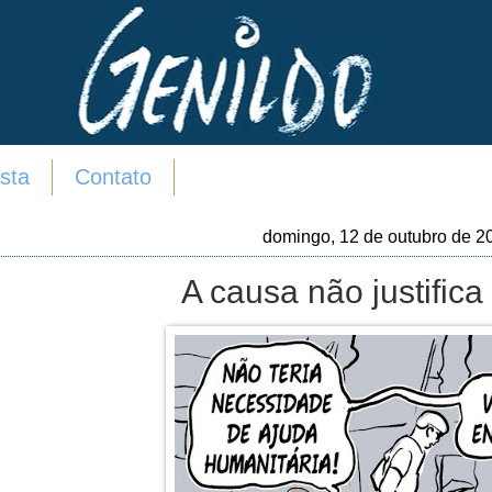
sta
Contato
domingo, 12 de outubro de 2
A causa não justifica 