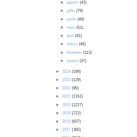
►
agosto
(42)
►
julho
(78)
►
junho
(49)
►
maio
(51)
►
abril
(81)
►
março
(46)
►
fevereiro
(113)
►
janeiro
(47)
►
2024
(198)
►
2023
(129)
►
2022
(96)
►
2021
(1161)
►
2020
(1227)
►
2019
(722)
►
2018
(607)
►
2017
(385)