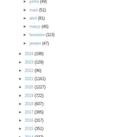
►
junho
(49)
►
maio
(51)
►
abril
(81)
►
março
(46)
►
fevereiro
(113)
►
janeiro
(47)
►
2024
(198)
►
2023
(129)
►
2022
(96)
►
2021
(1161)
►
2020
(1227)
►
2019
(722)
►
2018
(607)
►
2017
(385)
►
2016
(317)
►
2015
(351)