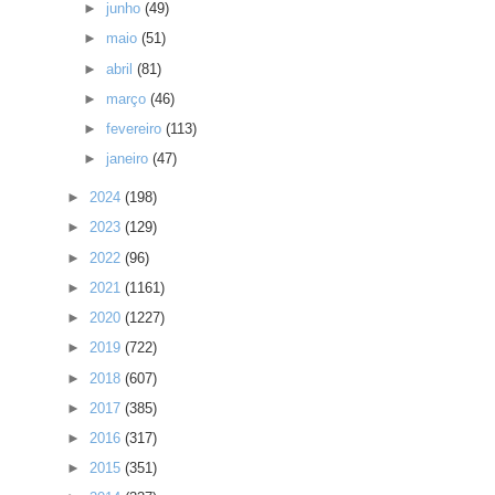
►
junho
(49)
►
maio
(51)
►
abril
(81)
►
março
(46)
►
fevereiro
(113)
►
janeiro
(47)
►
2024
(198)
►
2023
(129)
►
2022
(96)
►
2021
(1161)
►
2020
(1227)
►
2019
(722)
►
2018
(607)
►
2017
(385)
►
2016
(317)
►
2015
(351)