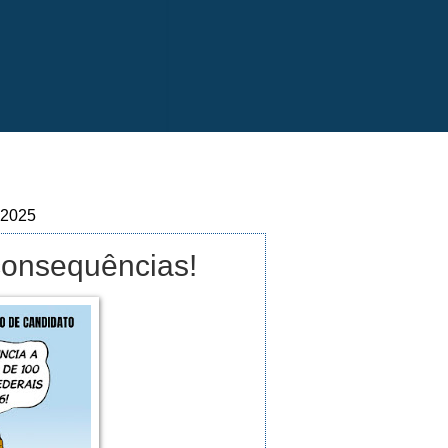
 2025
consequências!