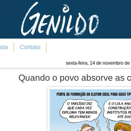
sta
Contato
sexta-feira, 14 de novembro de
Quando o povo absorve as 