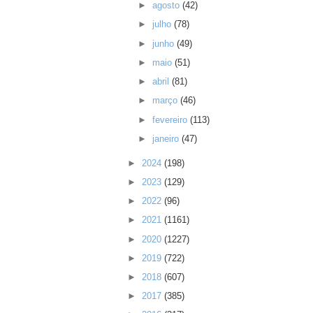
►
agosto
(42)
►
julho
(78)
►
junho
(49)
►
maio
(51)
►
abril
(81)
►
março
(46)
►
fevereiro
(113)
►
janeiro
(47)
►
2024
(198)
►
2023
(129)
►
2022
(96)
►
2021
(1161)
►
2020
(1227)
►
2019
(722)
►
2018
(607)
►
2017
(385)