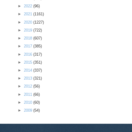
►
2022
(96)
►
2021
(1161)
►
2020
(1227)
►
2019
(722)
►
2018
(607)
►
2017
(385)
►
2016
(317)
►
2015
(351)
►
2014
(337)
►
2013
(321)
►
2012
(56)
►
2011
(66)
►
2010
(60)
►
2009
(54)