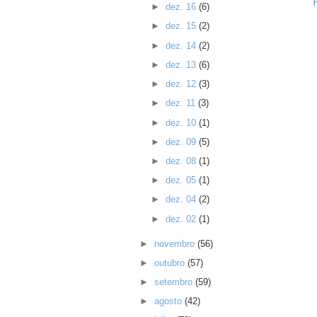
►
dez. 16
(6)
►
dez. 15
(2)
►
dez. 14
(2)
►
dez. 13
(6)
►
dez. 12
(3)
►
dez. 11
(3)
►
dez. 10
(1)
►
dez. 09
(5)
►
dez. 08
(1)
►
dez. 05
(1)
►
dez. 04
(2)
►
dez. 02
(1)
►
novembro
(56)
►
outubro
(57)
►
setembro
(59)
►
agosto
(42)