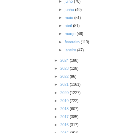
►
julho
(78)
►
junho
(49)
►
maio
(51)
►
abril
(81)
►
março
(46)
►
fevereiro
(113)
►
janeiro
(47)
►
2024
(198)
►
2023
(129)
►
2022
(96)
►
2021
(1161)
►
2020
(1227)
►
2019
(722)
►
2018
(607)
►
2017
(385)
►
2016
(317)