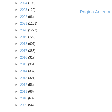
►
2024
(198)
►
2023
(129)
Página Anterior
►
2022
(96)
►
2021
(1161)
►
2020
(1227)
►
2019
(722)
►
2018
(607)
►
2017
(385)
►
2016
(317)
►
2015
(351)
►
2014
(337)
►
2013
(321)
►
2012
(56)
►
2011
(66)
►
2010
(60)
►
2009
(54)