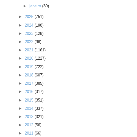
►
janeiro
(30)
►
2025
(751)
►
2024
(198)
►
2023
(129)
►
2022
(96)
►
2021
(1161)
►
2020
(1227)
►
2019
(722)
►
2018
(607)
►
2017
(385)
►
2016
(317)
►
2015
(351)
►
2014
(337)
►
2013
(321)
►
2012
(56)
►
2011
(66)