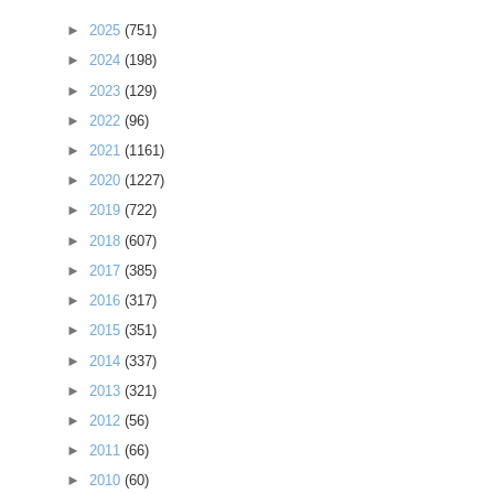
►
2025
(751)
►
2024
(198)
►
2023
(129)
►
2022
(96)
►
2021
(1161)
►
2020
(1227)
►
2019
(722)
►
2018
(607)
►
2017
(385)
►
2016
(317)
►
2015
(351)
►
2014
(337)
►
2013
(321)
►
2012
(56)
►
2011
(66)
►
2010
(60)