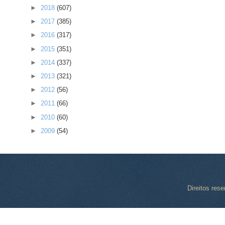
►
2018
(607)
►
2017
(385)
►
2016
(317)
►
2015
(351)
►
2014
(337)
►
2013
(321)
►
2012
(56)
►
2011
(66)
►
2010
(60)
►
2009
(54)
Direitos res