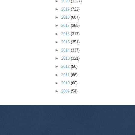
►
2020
(1227)
►
2019
(722)
►
2018
(607)
►
2017
(385)
►
2016
(317)
►
2015
(351)
►
2014
(337)
►
2013
(321)
►
2012
(56)
►
2011
(66)
►
2010
(60)
►
2009
(54)