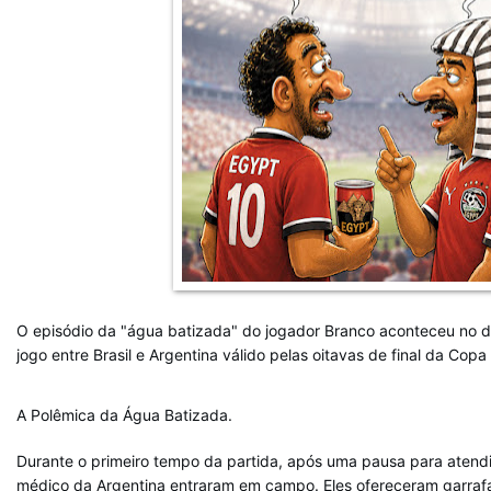
O episódio da "água batizada" do jogador Branco aconteceu no d
jogo entre Brasil e Argentina válido pelas oitavas de final da ⁠Copa
A Polêmica da Água Batizada.
Durante o primeiro tempo da partida, após uma pausa para atend
médico da Argentina entraram em campo. Eles ofereceram garrafa