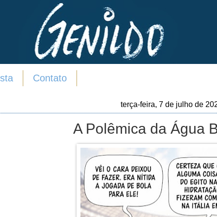
sta
Contato
terça-feira, 7 de julho de 20
A Polêmica da Água B