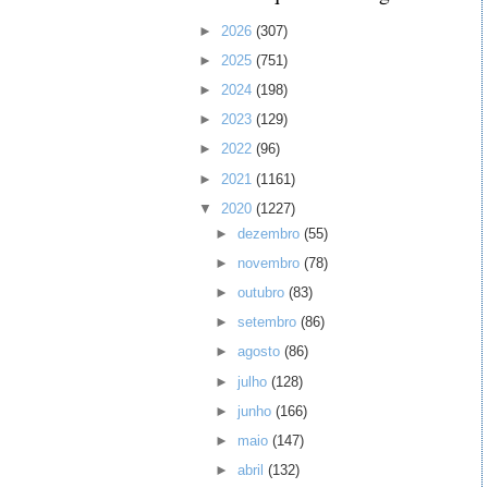
►
2026
(307)
►
2025
(751)
►
2024
(198)
►
2023
(129)
►
2022
(96)
►
2021
(1161)
▼
2020
(1227)
►
dezembro
(55)
►
novembro
(78)
►
outubro
(83)
►
setembro
(86)
►
agosto
(86)
►
julho
(128)
►
junho
(166)
►
maio
(147)
►
abril
(132)