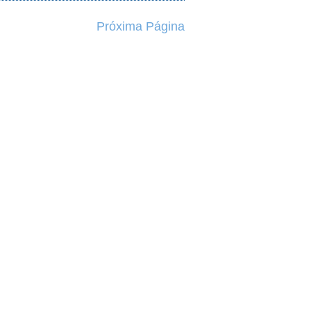
Próxima Página