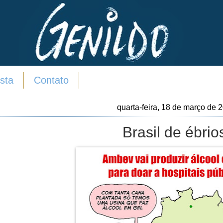
sta
Contato
quarta-feira, 18 de março de 
Brasil de ébrio