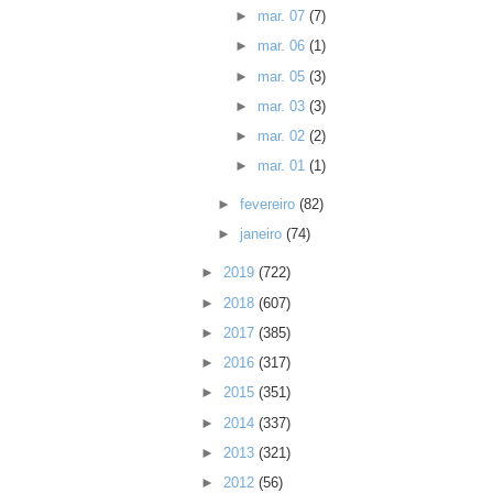
►
mar. 07
(7)
►
mar. 06
(1)
►
mar. 05
(3)
►
mar. 03
(3)
►
mar. 02
(2)
►
mar. 01
(1)
►
fevereiro
(82)
►
janeiro
(74)
►
2019
(722)
►
2018
(607)
►
2017
(385)
►
2016
(317)
►
2015
(351)
►
2014
(337)
►
2013
(321)
►
2012
(56)