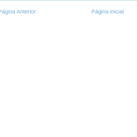
Página Anterior
Página inicial