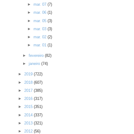
►
mar. 07
(7)
►
mar. 06
(1)
►
mar. 05
(3)
►
mar. 03
(3)
►
mar. 02
(2)
►
mar. 01
(1)
►
fevereiro
(82)
►
janeiro
(74)
►
2019
(722)
►
2018
(607)
►
2017
(385)
►
2016
(317)
►
2015
(351)
►
2014
(337)
►
2013
(321)
►
2012
(56)