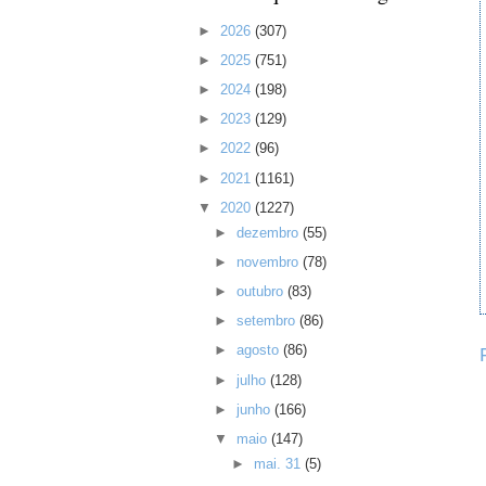
►
2026
(307)
►
2025
(751)
►
2024
(198)
►
2023
(129)
►
2022
(96)
►
2021
(1161)
▼
2020
(1227)
►
dezembro
(55)
►
novembro
(78)
►
outubro
(83)
►
setembro
(86)
►
agosto
(86)
►
julho
(128)
►
junho
(166)
▼
maio
(147)
►
mai. 31
(5)