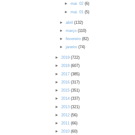
►
mai. 02
(6)
►
mai. 01
(5)
►
abril
(132)
►
março
(110)
►
fevereiro
(82)
►
janeiro
(74)
►
2019
(722)
►
2018
(607)
►
2017
(385)
►
2016
(317)
►
2015
(351)
►
2014
(337)
►
2013
(321)
►
2012
(56)
►
2011
(66)
►
2010
(60)