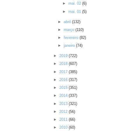
►
mai. 02
(6)
►
mai. 01
(5)
►
abril
(132)
►
março
(110)
►
fevereiro
(82)
►
janeiro
(74)
►
2019
(722)
►
2018
(607)
►
2017
(385)
►
2016
(317)
►
2015
(351)
►
2014
(337)
►
2013
(321)
►
2012
(56)
►
2011
(66)
►
2010
(60)