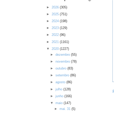
►
2026
(305)
►
2025
(751)
►
2024
(198)
►
2023
(129)
►
2022
(96)
►
2021
(1161)
▼
2020
(1227)
►
dezembro
(55)
►
novembro
(78)
►
outubro
(83)
►
setembro
(86)
►
agosto
(86)
►
julho
(128)
►
junho
(166)
▼
maio
(147)
►
mai. 31
(5)