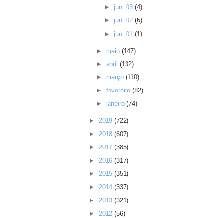
►
jun. 03
(4)
►
jun. 02
(6)
►
jun. 01
(1)
►
maio
(147)
►
abril
(132)
►
março
(110)
►
fevereiro
(82)
►
janeiro
(74)
►
2019
(722)
►
2018
(607)
►
2017
(385)
►
2016
(317)
►
2015
(351)
►
2014
(337)
►
2013
(321)
►
2012
(56)