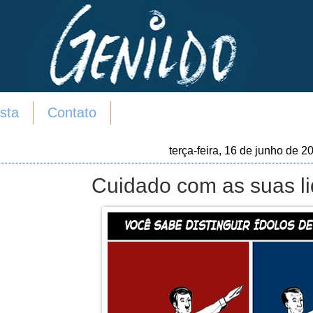
sta
Contato
terça-feira, 16 de junho de 2
Cuidado com as suas li