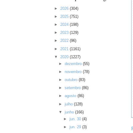
►
2026
(304)
►
2025
(751)
►
2024
(198)
►
2023
(129)
►
2022
(96)
►
2021
(1161)
▼
2020
(1227)
►
dezembro
(55)
►
novembro
(78)
►
outubro
(83)
►
setembro
(86)
►
agosto
(86)
►
julho
(128)
▼
junho
(166)
►
jun. 30
(4)
►
jun. 29
(3)