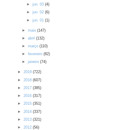
►
jun. 03
(4)
►
jun. 02
(6)
►
jun. 01
(1)
►
maio
(147)
►
abril
(132)
►
março
(110)
►
fevereiro
(82)
►
janeiro
(74)
►
2019
(722)
►
2018
(607)
►
2017
(385)
►
2016
(317)
►
2015
(351)
►
2014
(337)
►
2013
(321)
►
2012
(56)