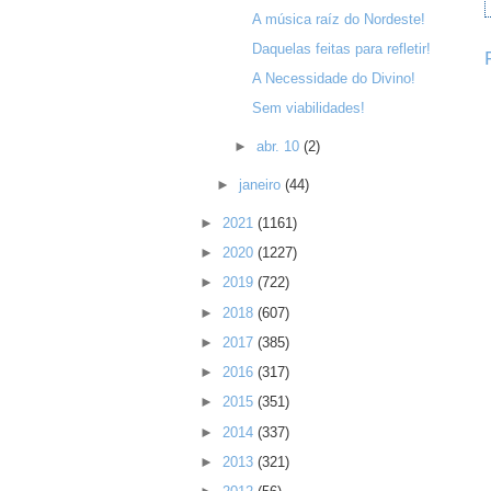
A música raíz do Nordeste!
Daquelas feitas para refletir!
A Necessidade do Divino!
Sem viabilidades!
►
abr. 10
(2)
►
janeiro
(44)
►
2021
(1161)
►
2020
(1227)
►
2019
(722)
►
2018
(607)
►
2017
(385)
►
2016
(317)
►
2015
(351)
►
2014
(337)
►
2013
(321)