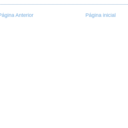
Página Anterior
Página inicial