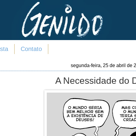
sta
Contato
segunda-feira, 25 de abril de 
A Necessidade do D