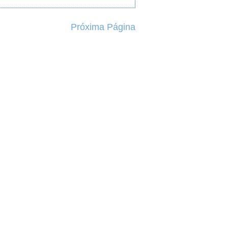
Próxima Página