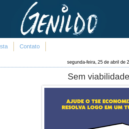
sta
Contato
segunda-feira, 25 de abril de 
Sem viabilidade