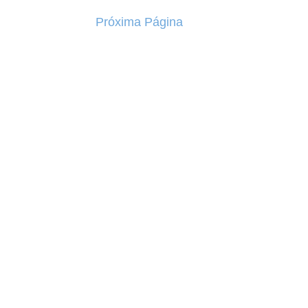
Próxima Página