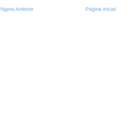
Página Anterior
Página inicial